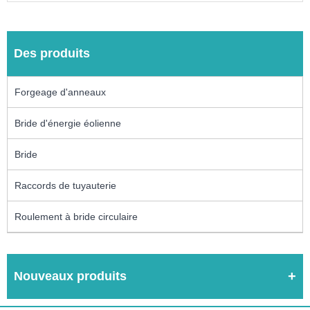
Des produits
Forgeage d'anneaux
Bride d'énergie éolienne
Bride
Raccords de tuyauterie
Roulement à bride circulaire
Nouveaux produits