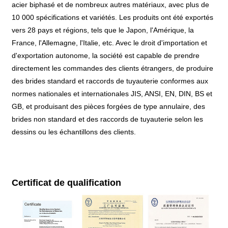
acier biphasé et de nombreux autres matériaux, avec plus de
10 000 spécifications et variétés. Les produits ont été exportés
vers 28 pays et régions, tels que le Japon, l'Amérique, la
France, l'Allemagne, l'Italie, etc. Avec le droit d'importation et
d'exportation autonome, la société est capable de prendre
directement les commandes des clients étrangers, de produire
des brides standard et raccords de tuyauterie conformes aux
normes nationales et internationales JIS, ANSI, EN, DIN, BS et
GB, et produisant des pièces forgées de type annulaire, des
brides non standard et des raccords de tuyauterie selon les
dessins ou les échantillons des clients.
Certificat de qualification