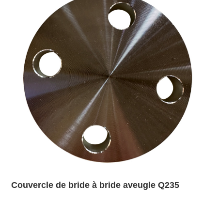
Couvercle de bride à bride aveugle Q235