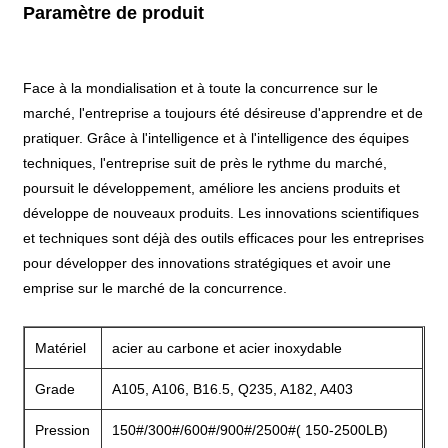
Paramètre de produit
Face à la mondialisation et à toute la concurrence sur le
marché, l'entreprise a toujours été désireuse d'apprendre et de
pratiquer. Grâce à l'intelligence et à l'intelligence des équipes
techniques, l'entreprise suit de près le rythme du marché,
poursuit le développement, améliore les anciens produits et
développe de nouveaux produits. Les innovations scientifiques
et techniques sont déjà des outils efficaces pour les entreprises
pour développer des innovations stratégiques et avoir une
emprise sur le marché de la concurrence.
Matériel
acier au carbone et acier inoxydable
Grade
A105, A106, B16.5, Q235, A182, A403
Pression
150#/300#/600#/900#/2500#( 150-2500LB)