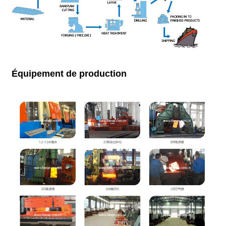
Équipement de production