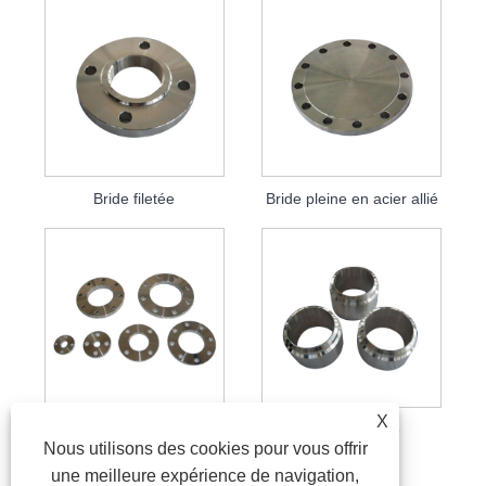
Bride filetée
Bride pleine en acier allié
X
Bride plate
Bride spéciale
Nous utilisons des cookies pour vous offrir
une meilleure expérience de navigation,