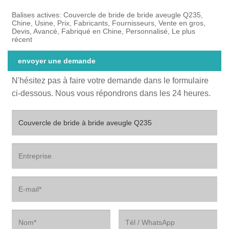
Balises actives: Couvercle de bride de bride aveugle Q235,
Chine, Usine, Prix, Fabricants, Fournisseurs, Vente en gros,
Devis, Avancé, Fabriqué en Chine, Personnalisé, Le plus
récent
envoyer une demande
N'hésitez pas à faire votre demande dans le formulaire
ci-dessous. Nous vous répondrons dans les 24 heures.