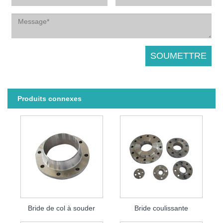
Produits connexes
Bride de col à souder
Bride coulissante