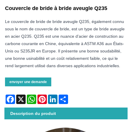
Couvercle de bride à bride aveugle Q235
Le couvercle de bride de bride aveugle Q235, également connu
sous le nom de couvercle de bride, est un type de bride aveugle
en acier Q235. Q235 est une nuance d'acier de construction au
carbone courante en Chine, équivalente à ASTM A36 aux États-
Unis ou S235JR en Europe. Il présente une bonne soudabilité,
une bonne usinabilité et un coût relativement faible, ce qui le
rend largement utilisé dans diverses applications industrielles.
envoyer une demande
Facebook
X
WhatsApp
Pinterest
LinkedIn
Share
Description du produit