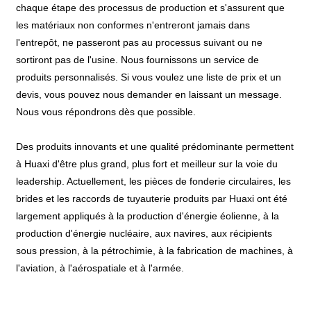
chaque étape des processus de production et s'assurent que
les matériaux non conformes n'entreront jamais dans
l'entrepôt, ne passeront pas au processus suivant ou ne
sortiront pas de l'usine. Nous fournissons un service de
produits personnalisés. Si vous voulez une liste de prix et un
devis, vous pouvez nous demander en laissant un message.
Nous vous répondrons dès que possible.
Des produits innovants et une qualité prédominante permettent
à Huaxi d'être plus grand, plus fort et meilleur sur la voie du
leadership. Actuellement, les pièces de fonderie circulaires, les
brides et les raccords de tuyauterie produits par Huaxi ont été
largement appliqués à la production d'énergie éolienne, à la
production d'énergie nucléaire, aux navires, aux récipients
sous pression, à la pétrochimie, à la fabrication de machines, à
l'aviation, à l'aérospatiale et à l'armée.