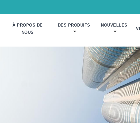
À PROPOS DE
DES PRODUITS
NOUVELLES
V
NOUS